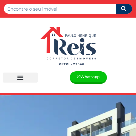
Whatsapp