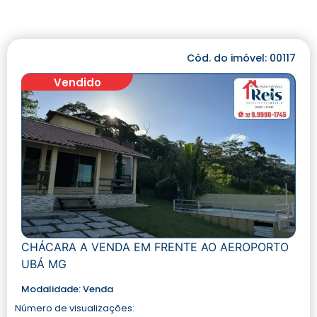
Cód. do imóvel: 00117
Vendido
CHÁCARA A VENDA EM FRENTE AO AEROPORTO
UBÁ MG
Modalidade:
Venda
Número de visualizações: