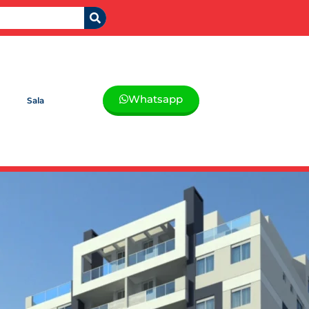
Whatsapp
Sala