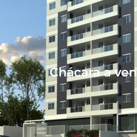
Chácara a ve