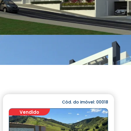
Cód. do imóvel: 00018
Vendido