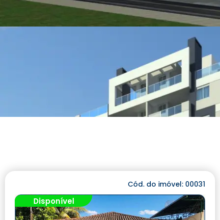
Cód. do imóvel: 00031
Disponível