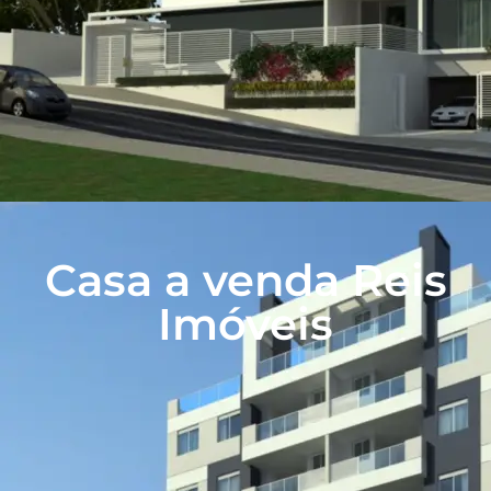
Casa a venda Reis
Imóveis