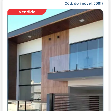
Cód. do imóvel: 00017
Vendido