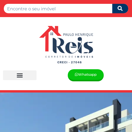
Whatsapp