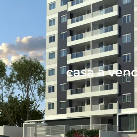
casa a ven