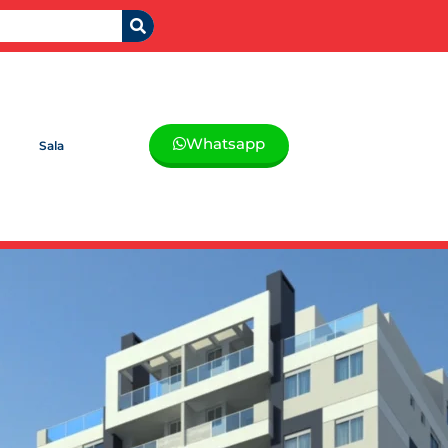
Whatsapp
Sala