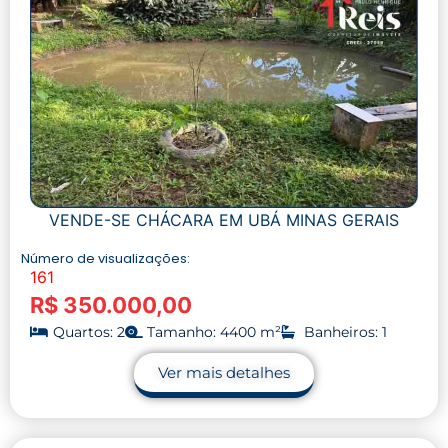
VENDE-SE CHÁCARA EM UBÁ MINAS GERAIS
Número de visualizações:
161
R$ 350.000,00
Quartos: 2
Tamanho: 4400 m²
Banheiros: 1
Ver mais detalhes