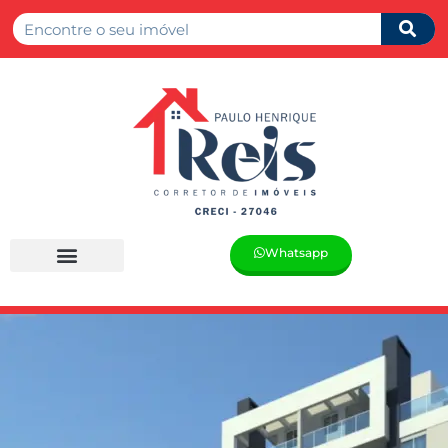
Whatsapp