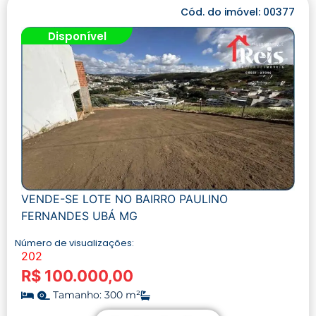
Cód. do imóvel: 00377
Disponível
VENDE-SE LOTE NO BAIRRO PAULINO
FERNANDES UBÁ MG
Número de visualizações:
202
R$ 100.000,00
Tamanho: 300 m²