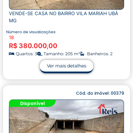
VENDE-SE CASA NO BAIRRO VILA MARIAH UBÁ
MG
Número de visualizações:
18
R$ 380.000,00
Quartos: 3
Tamanho: 205 m²
Banheiros: 2
Ver mais detalhes
Cód. do imóvel: 00379
Disponível