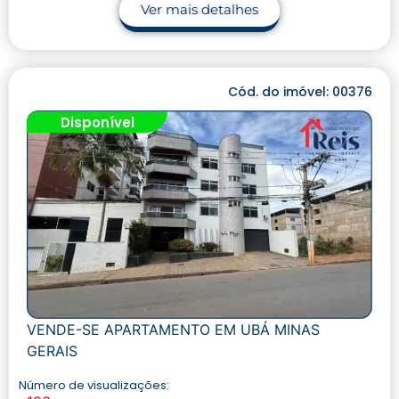
Ver mais detalhes
Cód. do imóvel: 00376
Disponível
VENDE-SE APARTAMENTO EM UBÁ MINAS
GERAIS
Número de visualizações: