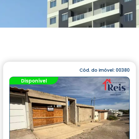
Cód. do imóvel: 00380
Disponível