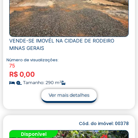
VENDE-SE IMOVÉL NA CIDADE DE RODEIRO
MINAS GERAIS
Número de visualizações:
75
R$ 0,00
Tamanho: 290 m²
Ver mais detalhes
Cód. do imóvel: 00378
Disponível