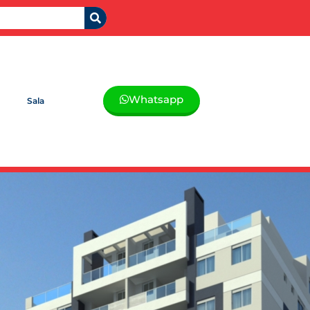
Whatsapp
Sala