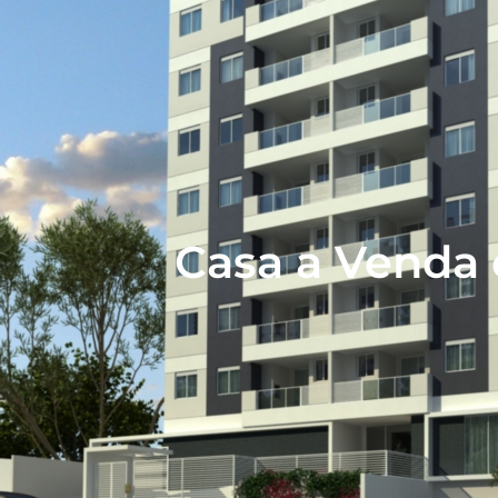
Casa a Venda