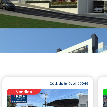
Cód. do imóvel: 00046
Vendido