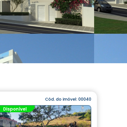
Cód. do imóvel: 00040
Disponível