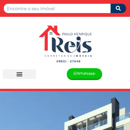
Whatsapp