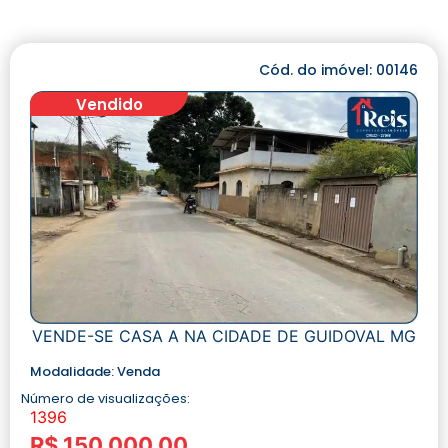
Cód. do imóvel: 00146
Vendido
VENDE-SE CASA A NA CIDADE DE GUIDOVAL MG
Modalidade:
Venda
Número de visualizações:
1396
R$ 150.000,00