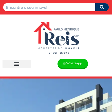
Whatsapp