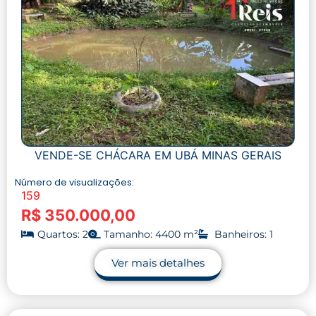
VENDE-SE CHÁCARA EM UBÁ MINAS GERAIS
Número de visualizações:
159
R$ 350.000,00
Quartos: 2
Tamanho: 4400 m²
Banheiros: 1
Ver mais detalhes