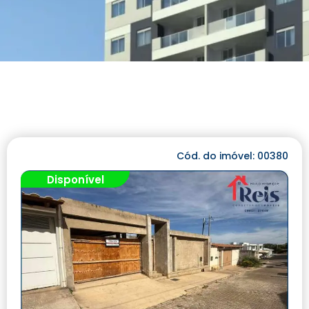
Cód. do imóvel: 00380
Disponível