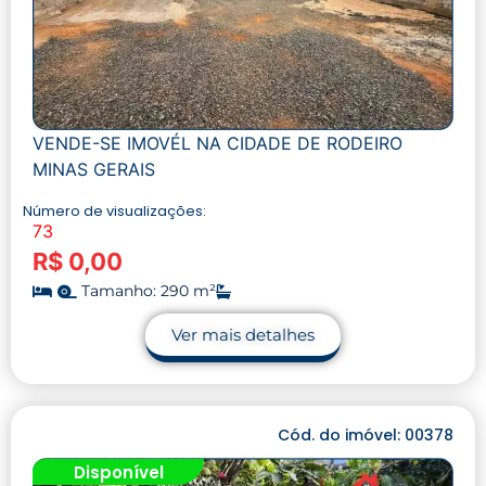
VENDE-SE IMOVÉL NA CIDADE DE RODEIRO
MINAS GERAIS
Número de visualizações:
73
R$ 0,00
Tamanho: 290 m²
Ver mais detalhes
Cód. do imóvel: 00378
Disponível