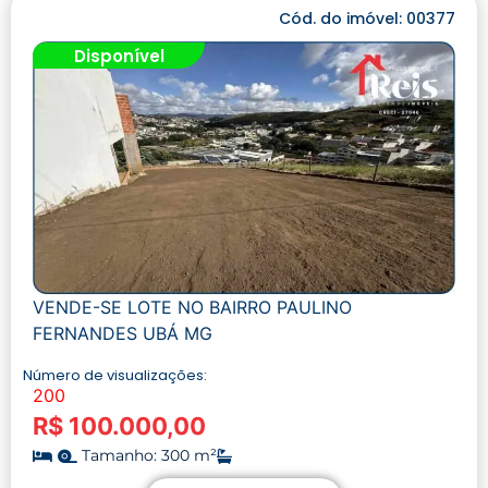
Cód. do imóvel: 00377
Disponível
VENDE-SE LOTE NO BAIRRO PAULINO
FERNANDES UBÁ MG
Número de visualizações:
200
R$ 100.000,00
Tamanho: 300 m²