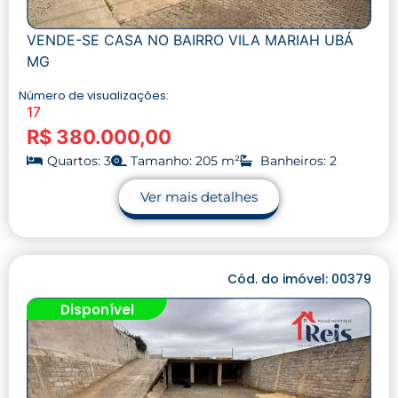
VENDE-SE CASA NO BAIRRO VILA MARIAH UBÁ
MG
Número de visualizações:
17
R$ 380.000,00
Quartos: 3
Tamanho: 205 m²
Banheiros: 2
Ver mais detalhes
Cód. do imóvel: 00379
Disponível