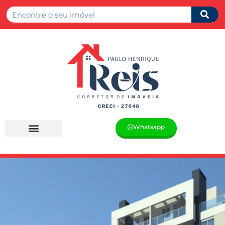
Whatsapp