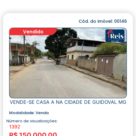
Cód. do imóvel: 00146
Vendido
VENDE-SE CASA A NA CIDADE DE GUIDOVAL MG
Modalidade:
Venda
Número de visualizações:
1392
R$ 150.000,00