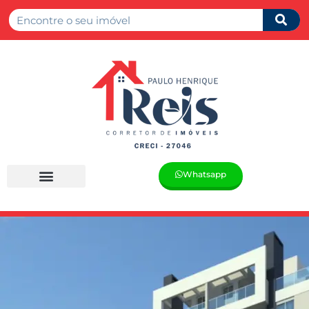
Whatsapp