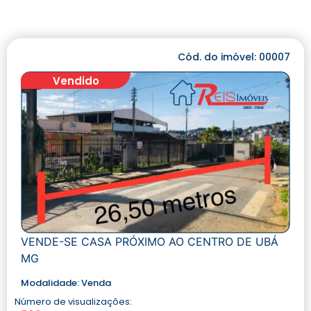
Cód. do imóvel: 00007
Vendido
VENDE-SE CASA PRÓXIMO AO CENTRO DE UBÁ
MG
Modalidade:
Venda
Número de visualizações: