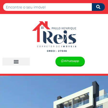
Whatsapp