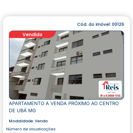
Cód. do imóvel: 00126
Vendido
APARTAMENTO A VENDA PRÓXIMO AO CENTRO
DE UBÁ MG
Modalidade:
Venda
Número de visualizações: