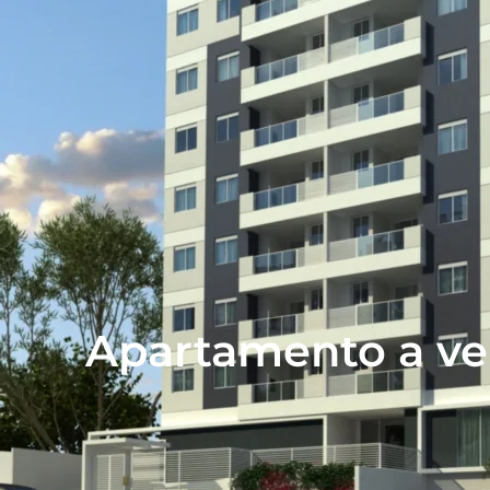
Apartamento a ve