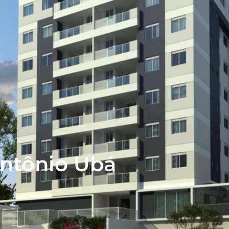
Antônio Ubá