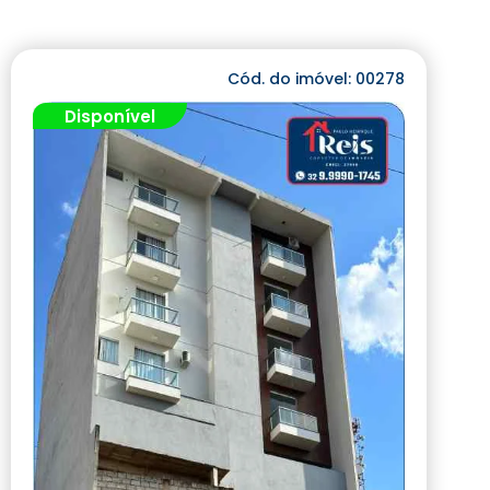
Cód. do imóvel: 00278
Disponível