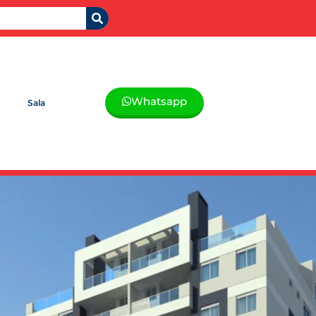
Whatsapp
Sala