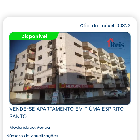
Cód. do imóvel: 00322
Disponível
VENDE-SE APARTAMENTO EM PIÚMA ESPÍRITO
SANTO
Modalidade:
Venda
Número de visualizações: