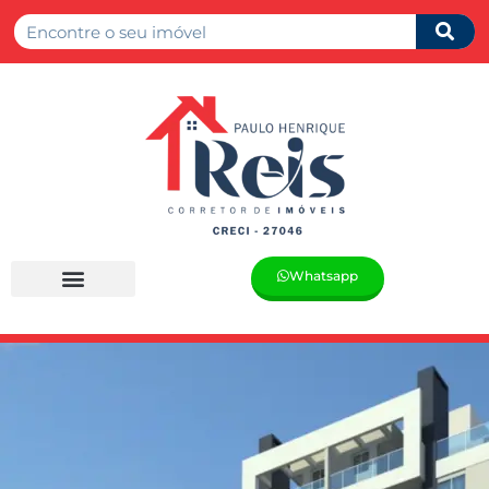
Whatsapp