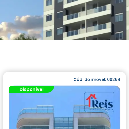
Cód. do imóvel: 00264
Disponível