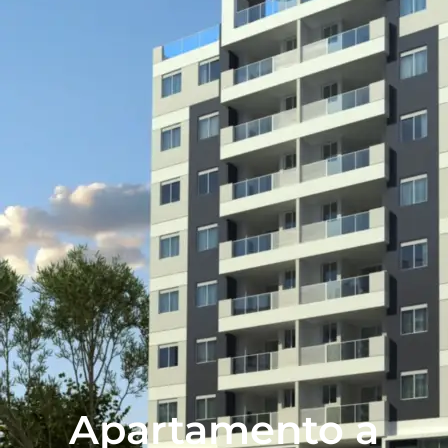
Apartamento a