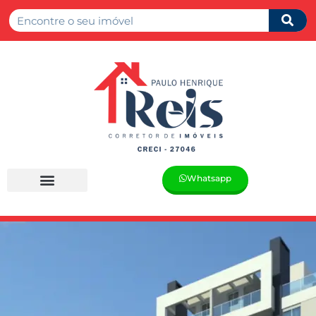
Whatsapp