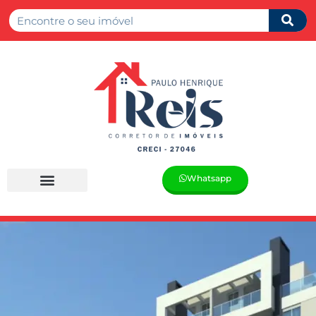
Whatsapp