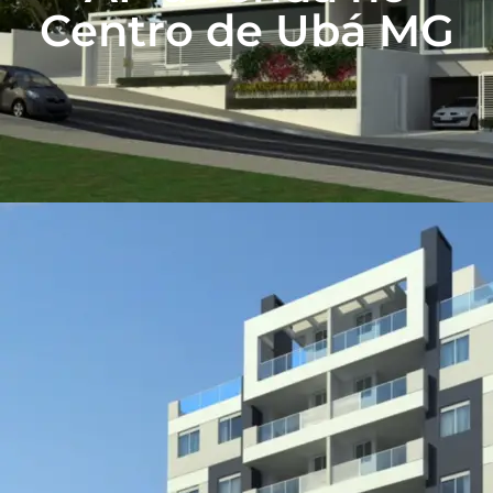
Centro de Ubá MG