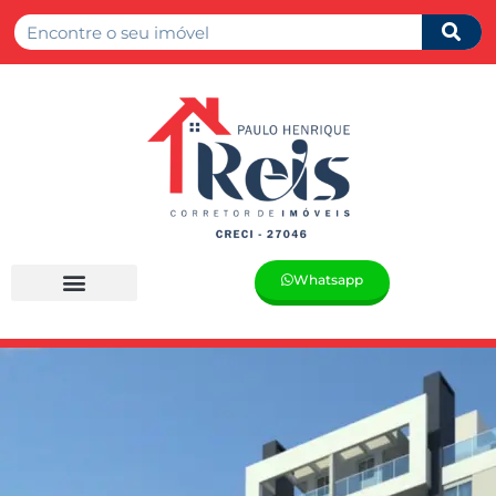
Whatsapp