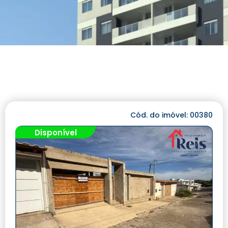
Cód. do imóvel: 00380
Disponível