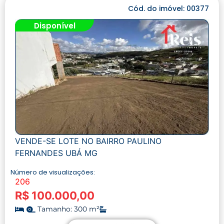
Cód. do imóvel: 00377
Disponível
VENDE-SE LOTE NO BAIRRO PAULINO
FERNANDES UBÁ MG
Número de visualizações:
206
R$ 100.000,00
Tamanho: 300 m²