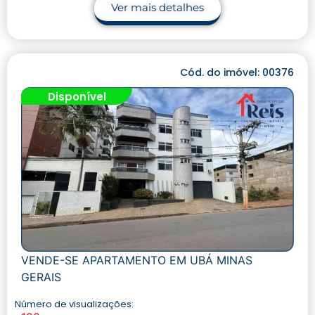
Ver mais detalhes
Cód. do imóvel: 00376
Disponível
VENDE-SE APARTAMENTO EM UBÁ MINAS
GERAIS
Número de visualizações: