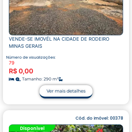
VENDE-SE IMOVÉL NA CIDADE DE RODEIRO
MINAS GERAIS
Número de visualizações:
79
R$ 0,00
Tamanho: 290 m²
Ver mais detalhes
Cód. do imóvel: 00378
Disponível