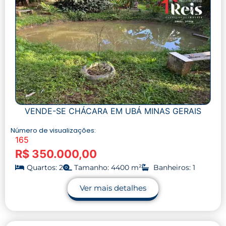
VENDE-SE CHÁCARA EM UBÁ MINAS GERAIS
Número de visualizações:
165
R$ 350.000,00
Quartos: 2
Tamanho: 4400 m²
Banheiros: 1
Ver mais detalhes