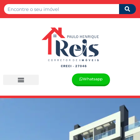
Whatsapp