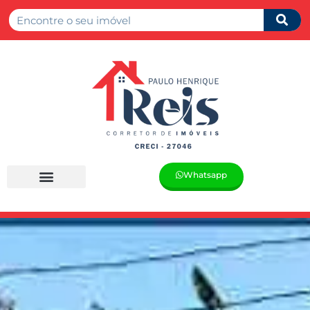
Whatsapp