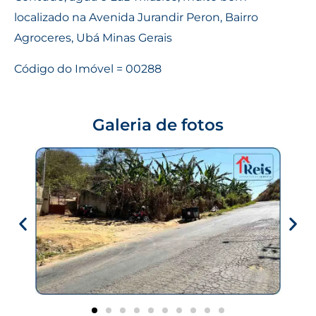
localizado na Avenida Jurandir Peron, Bairro
Agroceres, Ubá Minas Gerais
Código do Imóvel = 00288
Galeria de fotos