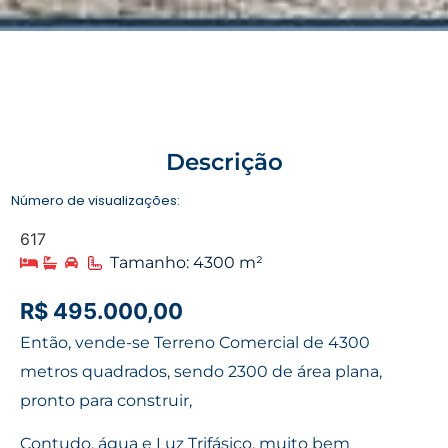
Descrição
Número de visualizações:
617
Tamanho: 4300 m²
R$ 495.000,00
Então, vende-se Terreno Comercial de 4300
metros quadrados, sendo 2300 de área plana,
pronto para construir,
Contudo, água e Luz Trifásico, muito bem