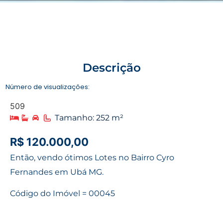
Descrição
Número de visualizações:
509
Tamanho: 252 m²
R$ 120.000,00
Então, vendo ótimos Lotes no Bairro Cyro
Fernandes em Ubá MG.
Código do Imóvel = 00045