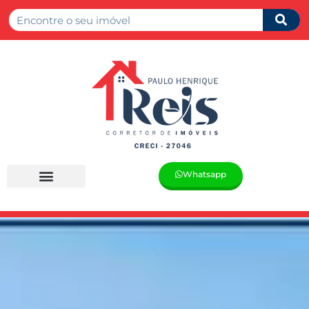
Whatsapp