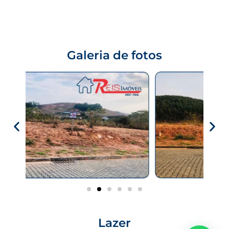
Galeria de fotos
Lazer