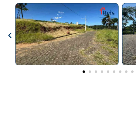
Lazer
Vídeo