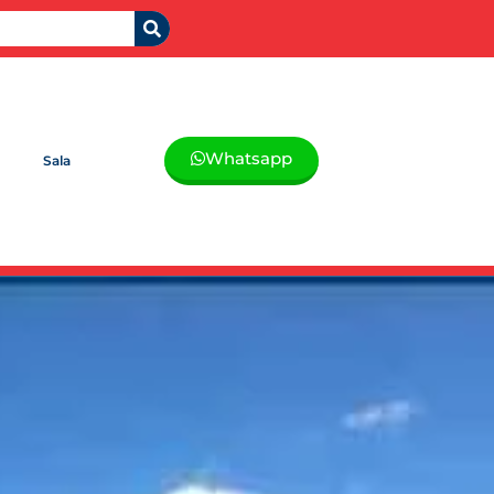
Whatsapp
Sala