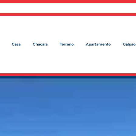
Casa
Chácara
Terreno
Apartamento
Galpão