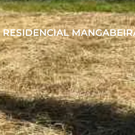
O RESIDENCIAL MANGABEIR