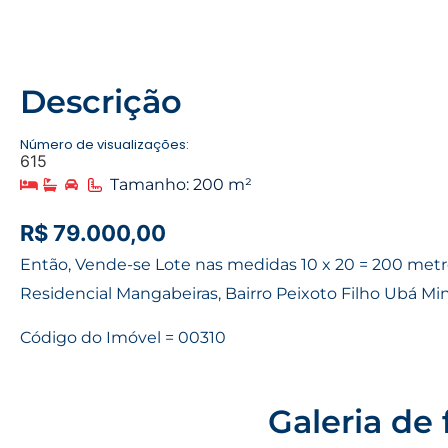
Descrição
Número de visualizações:
615
Tamanho: 200 m²
R$ 79.000,00
Então, Vende-se Lote nas medidas 10 x 20 = 200 metr
Residencial Mangabeiras, Bairro Peixoto Filho Ubá Min
Código do Imóvel = 00310
Galeria de 