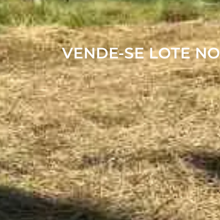
VENDE-SE LOTE N