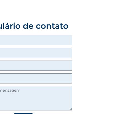
lário de contato