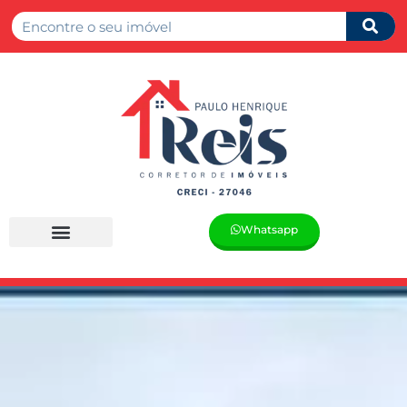
Whatsapp