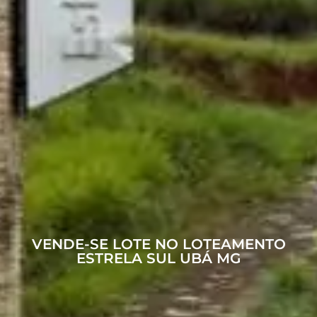
VENDE-SE LOTE NO LOTEAMENTO
ESTRELA SUL UBÁ MG