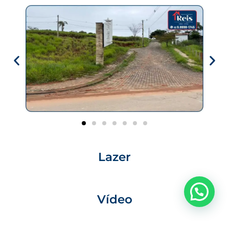
Lazer
Vídeo