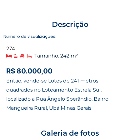
Descrição
Número de visualizações:
274
Tamanho: 242 m²
R$ 80.000,00
Então, vende-se Lotes de 241 metros
quadrados no Loteamento Estrela Sul,
localizado a Rua Ângelo Sperândio, Bairro
Mangueira Rural, Ubá Minas Gerais
Galeria de fotos