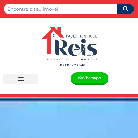
Whatsapp