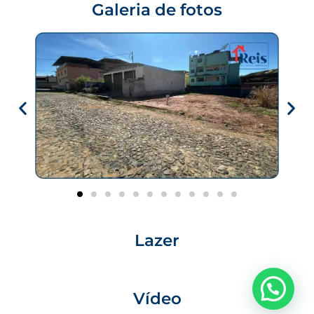
Galeria de fotos
Lazer
Vídeo