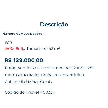
Descrição
Número de visualizações:
683
Tamanho: 252 m²
R$ 139.000,00
Então, vende-se Lote nas medidas 12 x 21 = 252
metros quadrados no Bairro Universitário,
Cohab, Ubá Minas Gerais
Código do Imóvel = 00334