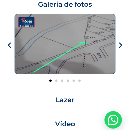
Galeria de fotos
Lazer
Vídeo