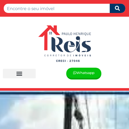
Whatsapp