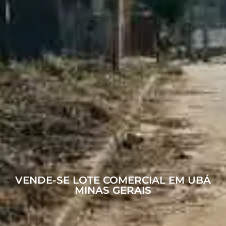
VENDE-SE LOTE COMERCIAL EM UBÁ
MINAS GERAIS