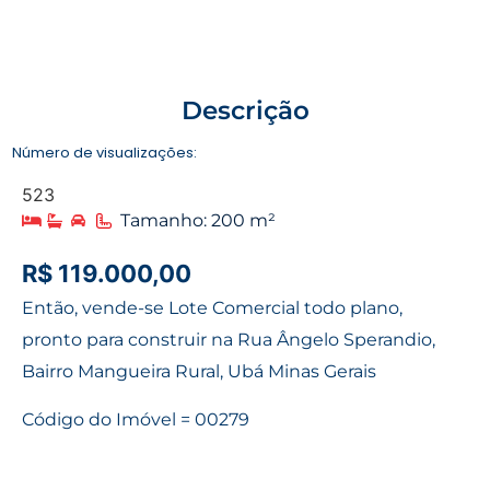
Descrição
Número de visualizações:
523
Tamanho: 200 m²
R$ 119.000,00
Então, vende-se Lote Comercial todo plano,
pronto para construir na Rua Ângelo Sperandio,
Bairro Mangueira Rural, Ubá Minas Gerais
Código do Imóvel = 00279