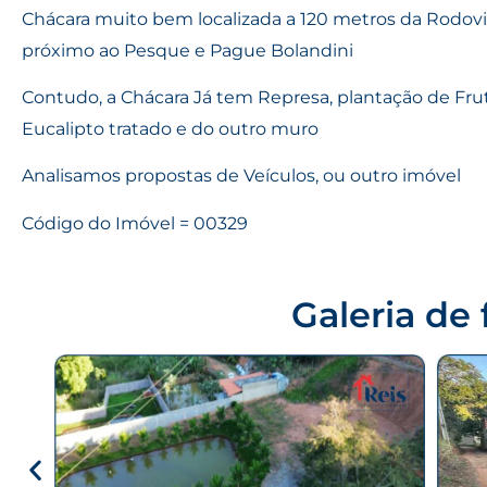
Chácara muito bem localizada a 120 metros da Rodovi
próximo ao Pesque e Pague Bolandini
Contudo, a Chácara Já tem Represa, plantação de Fru
Eucalipto tratado e do outro muro
Analisamos propostas de Veículos, ou outro imóvel
Código do Imóvel = 00329
Galeria de 