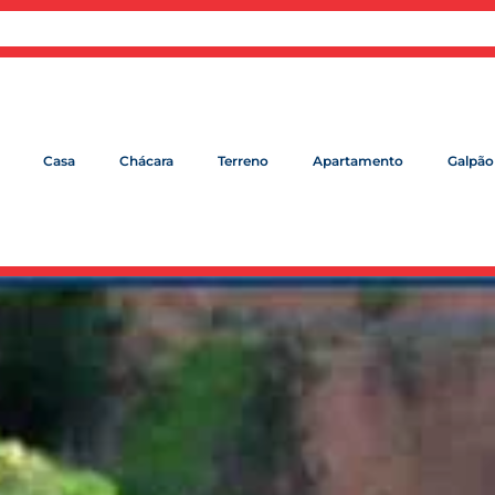
Casa
Chácara
Terreno
Apartamento
Galpão