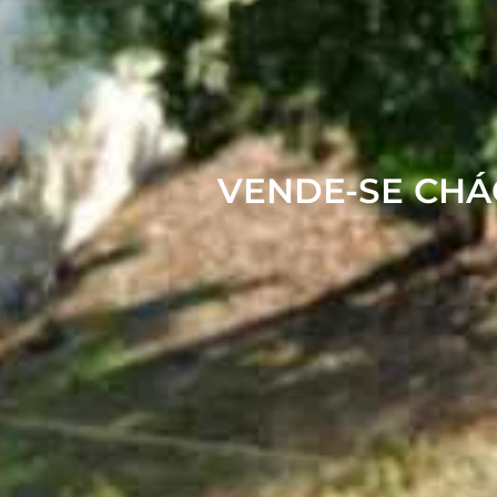
VENDE-SE CH