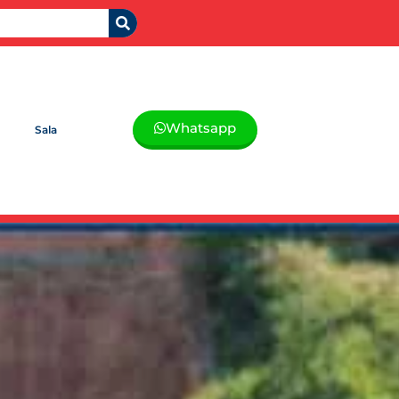
Whatsapp
Sala