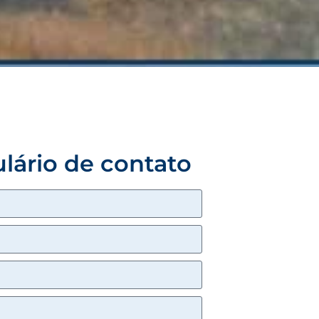
lário de contato