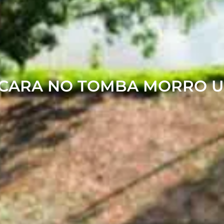
ÁCARA NO TOMBA MORRO 