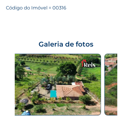
Código do Imóvel = 00316
Galeria de fotos