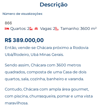
Descrição
Número de visualizações:
866
Quartos: 2
Vagas: 2
Tamanho: 3600 m²
R$ 389.000,00
Então, vende-se Chácara próximo a Rodovia
Ubá/Rodeiro, Ubá Minas Gerais.
Sendo assim, Chácara com 3600 metros
quadrados, composta de uma Casa de dois
quartos, sala, cozinha, banheiro e varanda.
Contudo, Chácara com ampla área gourmet,
com piscina, churrasqueira, pomar e uma vista
maravilhosa.