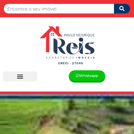
Whatsapp