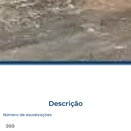
Descrição
Número de visualizações:
999