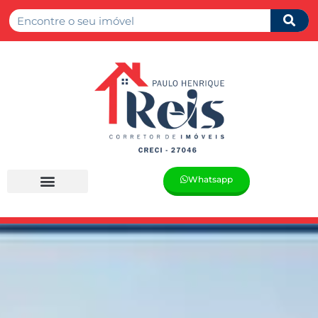
Whatsapp