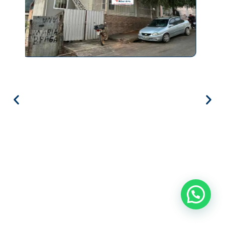
Precisa de ajuda?