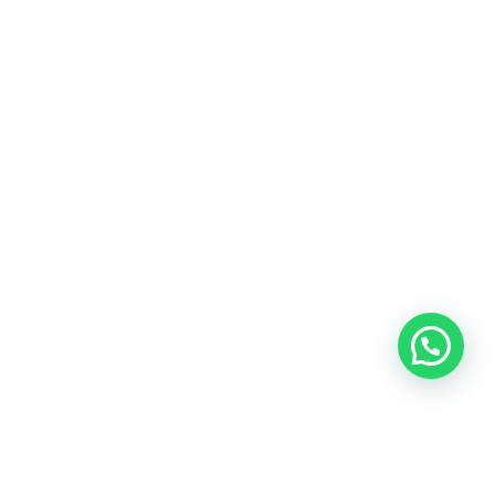
Precisa de ajuda?