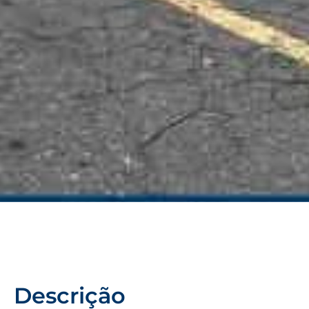
Descrição