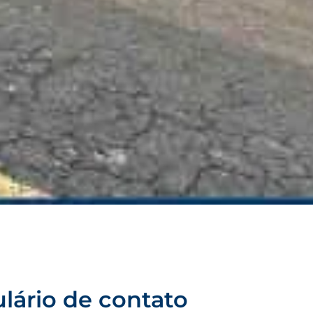
lário de contato