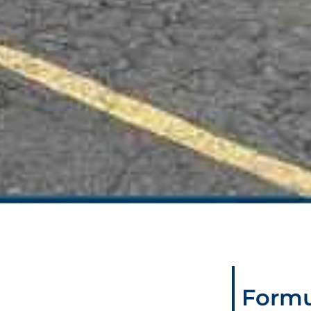
Formu