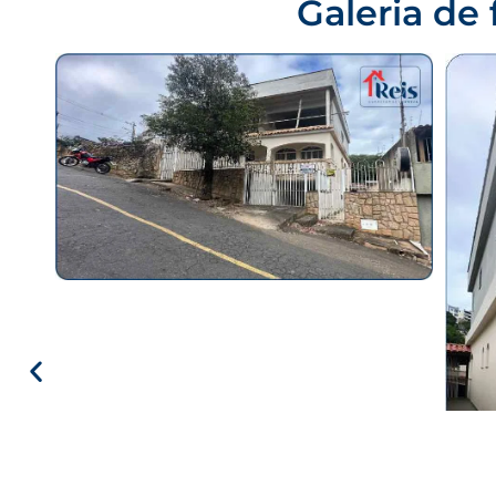
Galeria de 