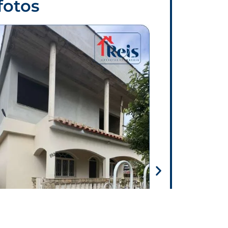
fotos