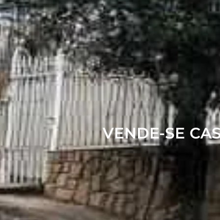
VENDE-SE CA