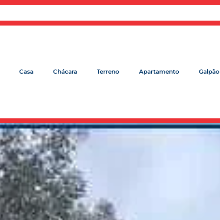
Casa
Chácara
Terreno
Apartamento
Galpão