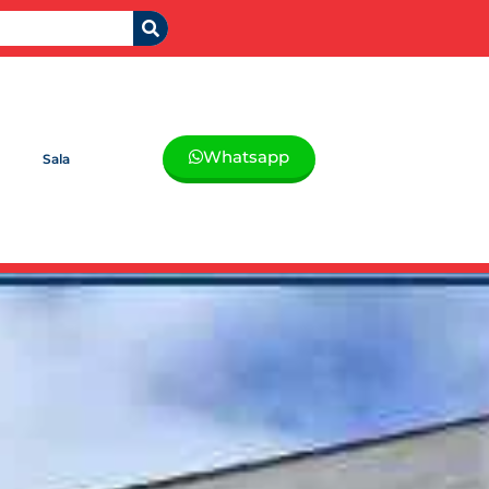
Whatsapp
Sala