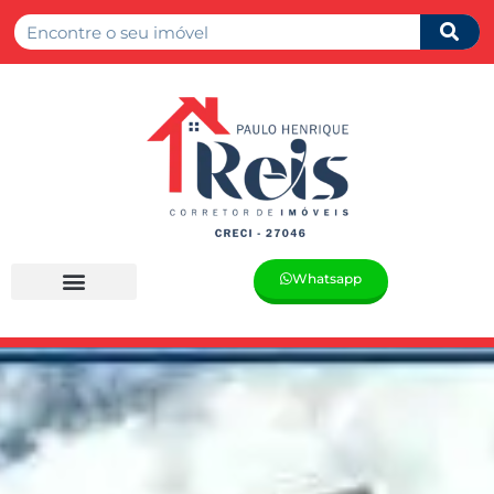
Whatsapp