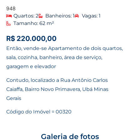
948
Quartos: 2
Banheiros: 1
Vagas: 1
Tamanho: 62 m²
R$ 220.000,00
Então, vende-se Apartamento de dois quartos,
sala, cozinha, banheiro, área de serviço,
garagem e elevador
Contudo, localizado a Rua Antônio Carlos
Caiaffa, Bairro Novo Primavera, Ubá Minas
Gerais
Código do Imóvel = 00320
Galeria de fotos