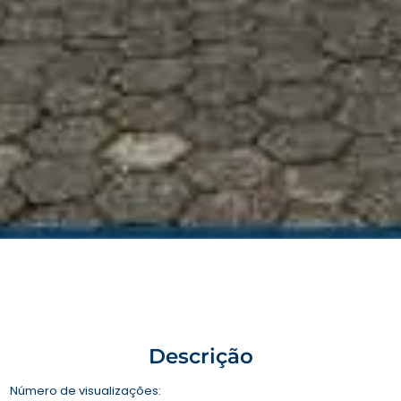
Descrição
Número de visualizações: