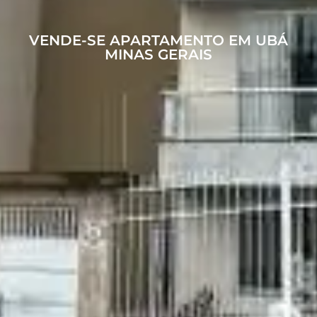
VENDE-SE APARTAMENTO EM UBÁ
MINAS GERAIS