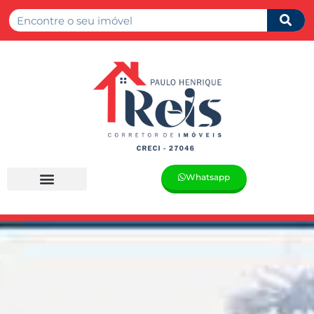
Whatsapp