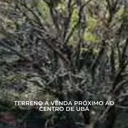
TERRENO A VENDA PRÓXIMO AO
CENTRO DE UBÁ