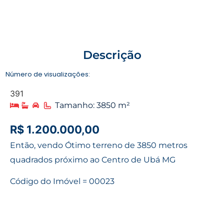
Descrição
Número de visualizações:
391
Tamanho: 3850 m²
R$ 1.200.000,00
Então, vendo Ótimo terreno de 3850 metros
quadrados próximo ao Centro de Ubá MG
Código do Imóvel = 00023