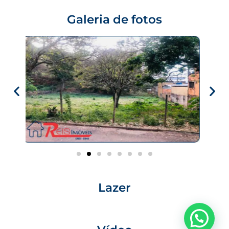
Galeria de fotos
Lazer
Precisa de ajuda?