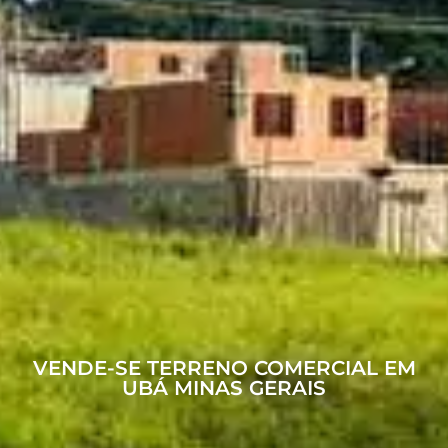
VENDE-SE TERRENO COMERCIAL EM
UBÁ MINAS GERAIS