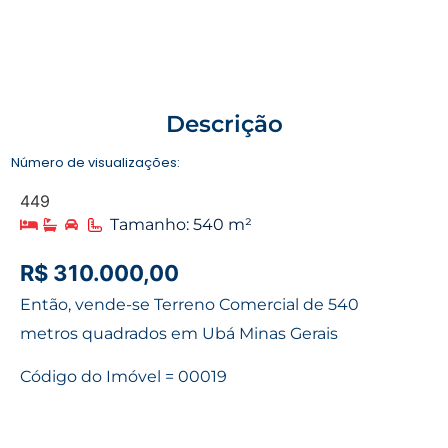
Descrição
Número de visualizações:
449
Tamanho: 540 m²
R$ 310.000,00
Então, vende-se Terreno Comercial de 540
metros quadrados em Ubá Minas Gerais
Código do Imóvel = 00019