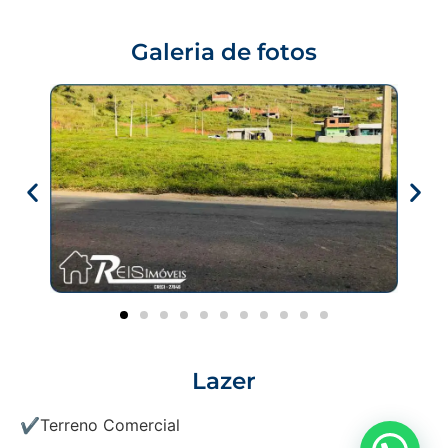
Galeria de fotos
Lazer
✔Terreno Comercial