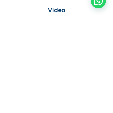
Vídeo
Localização