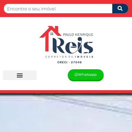
Whatsapp