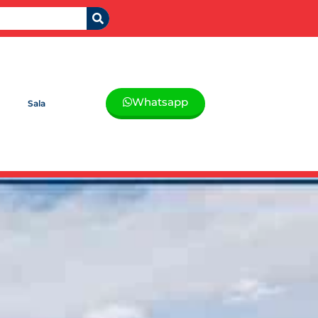
Whatsapp
Sala