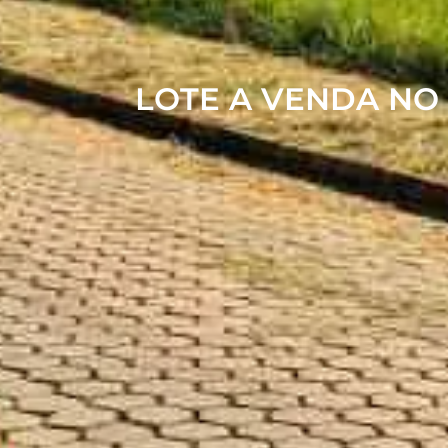
LOTE A VENDA NO