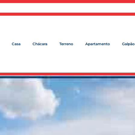
Casa
Chácara
Terreno
Apartamento
Galpão