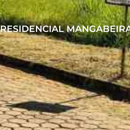
 RESIDENCIAL MANGABEIR