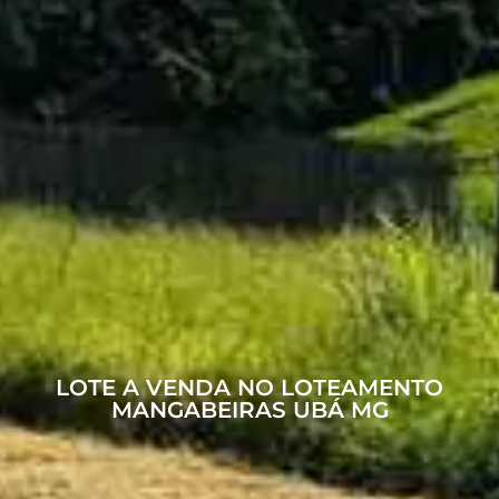
LOTE A VENDA NO LOTEAMENTO
MANGABEIRAS UBÁ MG