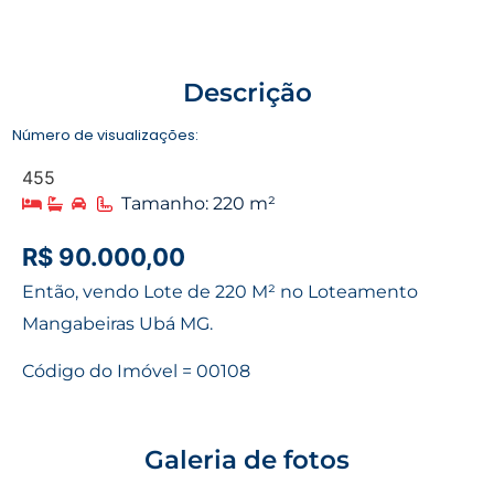
Descrição
Número de visualizações:
455
Tamanho: 220 m²
R$ 90.000,00
Então, vendo Lote de 220 M² no Loteamento
Mangabeiras Ubá MG.
Código do Imóvel = 00108
Galeria de fotos