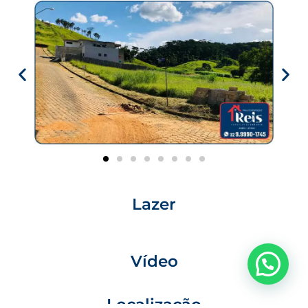
Lazer
Vídeo
Localização