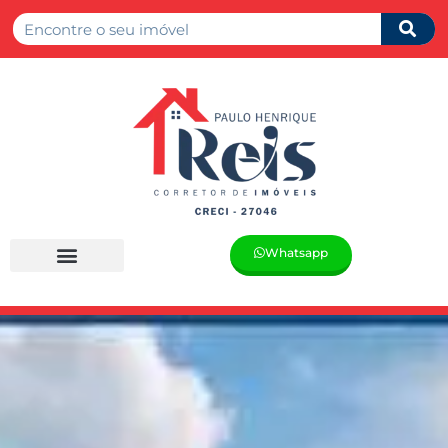
Whatsapp