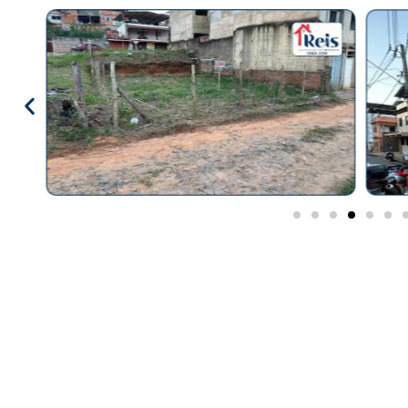
Lazer
Vídeo