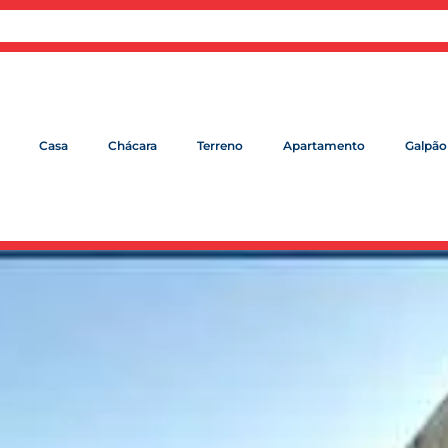
Casa
Chácara
Terreno
Apartamento
Galpão