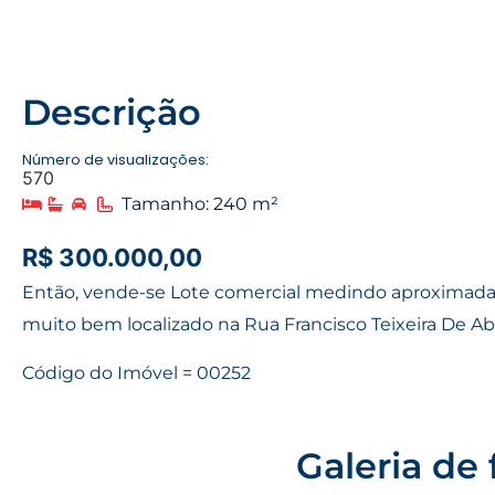
Descrição
Número de visualizações:
570
Tamanho: 240 m²
R$ 300.000,00
Então, vende-se Lote comercial medindo aproximad
muito bem localizado na Rua Francisco Teixeira De Ab
Código do Imóvel = 00252
Galeria de 