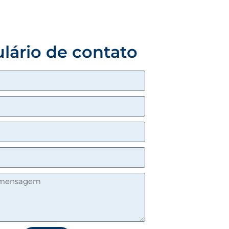
lário de contato