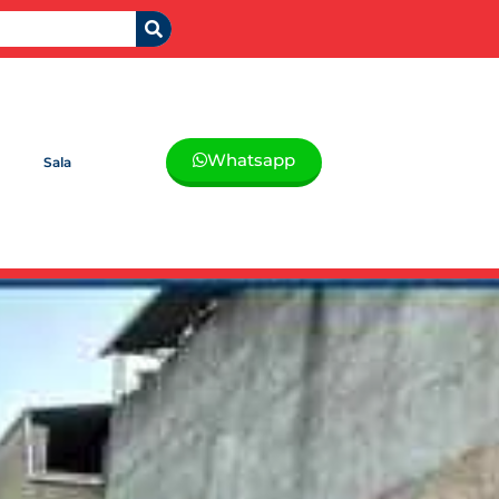
Whatsapp
Sala