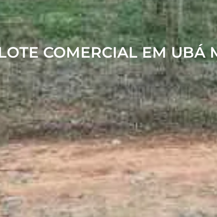
LOTE COMERCIAL EM UBÁ 