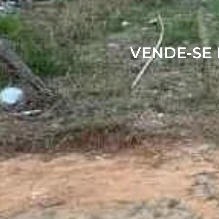
VENDE-SE 