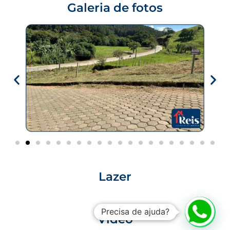
Galeria de fotos
Lazer
Precisa de ajuda?
Vídeo