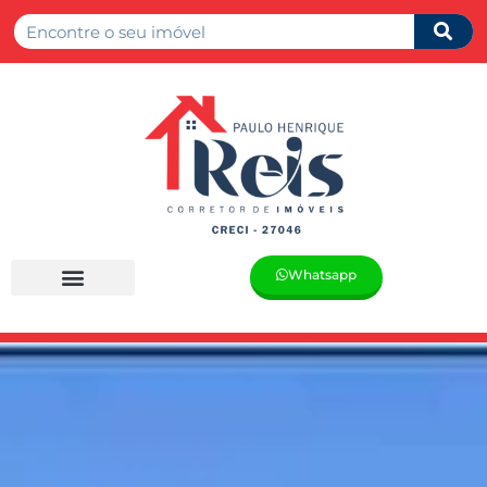
Whatsapp