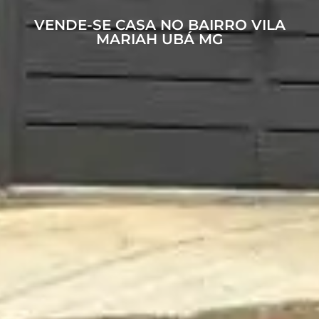
VENDE-SE CASA NO BAIRRO VILA
MARIAH UBÁ MG