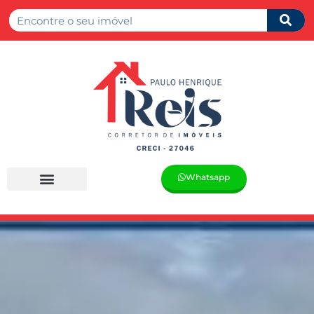
Whatsapp