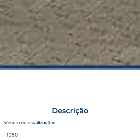
Descrição
Número de visualizações:
1060