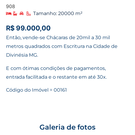
908
Tamanho: 20000 m²
R$ 99.000,00
Então, vende-se Chácaras de 20mil a 30 mil
metros quadrados com Escritura na Cidade de
Divinésia MG.
E com ótimas condições de pagamentos,
entrada facilitada e o restante em até 30x.
Código do Imóvel = 00161
Galeria de fotos