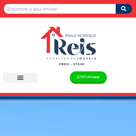
Whatsapp