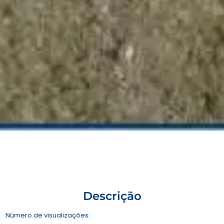
Descrição
Número de visualizações: