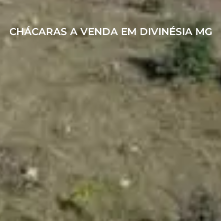
CHÁCARAS A VENDA EM DIVINÉSIA MG