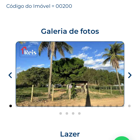
Código do Imóvel = 00200
Galeria de fotos
Lazer