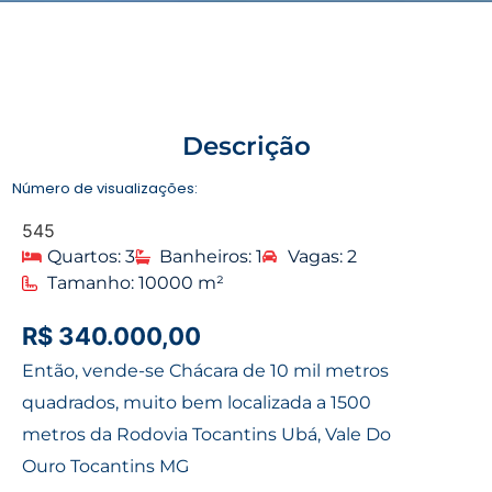
Descrição
Número de visualizações:
545
Quartos: 3
Banheiros: 1
Vagas: 2
Tamanho: 10000 m²
R$ 340.000,00
Então, vende-se Chácara de 10 mil metros
quadrados, muito bem localizada a 1500
metros da Rodovia Tocantins Ubá, Vale Do
Ouro Tocantins MG