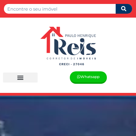
Whatsapp