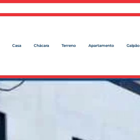
Casa
Chácara
Terreno
Apartamento
Galpão