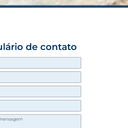
lário de contato