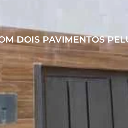
OM DOIS PAVIMENTOS PEL