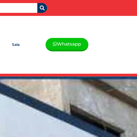
Whatsapp
Sala