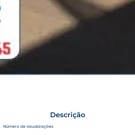
Descrição
Número de visualizações: