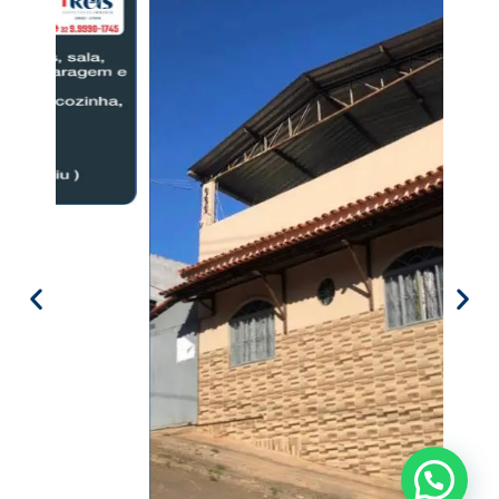
Precisa de ajuda?