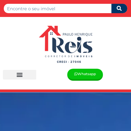
Whatsapp