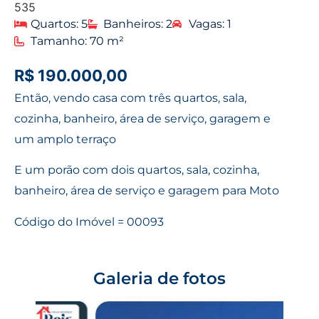
535
Quartos: 5
Banheiros: 2
Vagas: 1
Tamanho: 70 m²
R$ 190.000,00
Então, vendo casa com três quartos, sala,
cozinha, banheiro, área de serviço, garagem e
um amplo terraço
E um porão com dois quartos, sala, cozinha,
banheiro, área de serviço e garagem para Moto
Código do Imóvel = 00093
Galeria de fotos